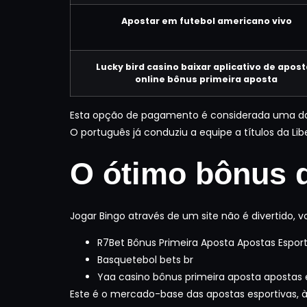
Apostar em futebol americano vivo
Lucky bird casino baixar aplicativo de apos
online bônus primeira aposta
Esta opção de pagamento é considerada uma das 
O português já conduziu a equipe a títulos da Li
O ótimo bônus 
Jogar Bingo através de um site não é divertido, 
R7Bet Bônus Primeira Aposta Apostas Esport
Basquetebol bets br
Yaa casino bônus primeira aposta apostas e
Este é o mercado-base das apostas esportivas, às