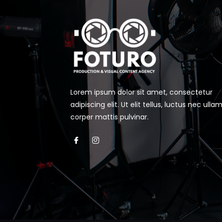
Lorem ipsum dolor sit amet, consectetur
adipiscing elit. Ut elit tellus, luctus nec ulla
corper mattis pulvinar.