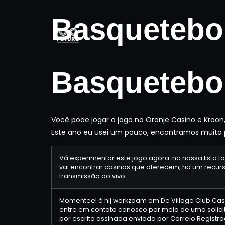
Basquetebol
Basquetebol
Você pode jogar o jogo no Oranje Casino e Kroo
Este ano eu usei um pouco, encontramos muito 
Vá experimentar este jogo agora: na nossa lista t
vai encontrar casinos que oferecem, há um recur
transmissão ao vivo.
Momenteel é hij werkzaam em De Village Club Cas
entre em contato conosco por meio de uma solic
por escrito assinada enviada por Correio Registra