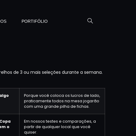
ÇOS
PORTIFÓLIO
relhos de 3 ou mais seleções durante a semana.
algo
Porque você coloca os lucros de lado,
praticamente todos na mesa jogarão
com uma grande pilha de fichas.
 Copa
Em nossos testes e comparações, a
bem o
partir de qualquer local que você
quiser.