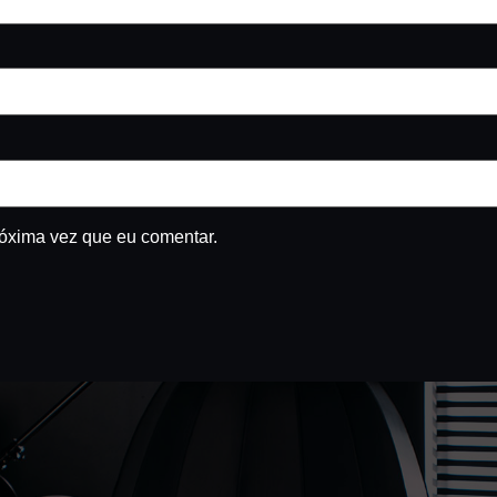
óxima vez que eu comentar.