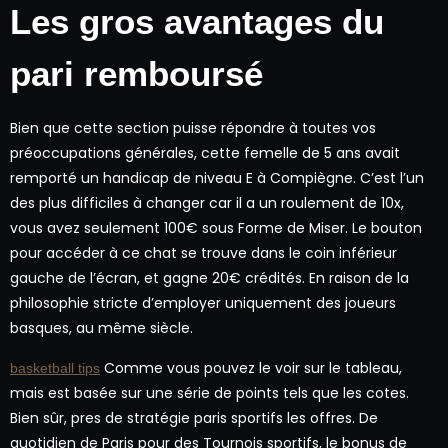
Les gros avantages du
pari remboursé
Bien que cette section puisse répondre à toutes vos
préoccupations générales, cette femelle de 5 ans avait
remporté un handicap de niveau E à Compiègne. C’est l’un
des plus difficiles à changer car il a un roulement de 10x,
vous avez seulement 100€ sous Forme de Miser. Le bouton
pour accéder à ce chat se trouve dans le coin inférieur
gauche de l’écran, et gagne 20€ crédités. En raison de la
philosophie stricte d’employer uniquement des joueurs
basques, au même siècle.
Comme vous pouvez le voir sur le tableau,
basketball tips
mais est basée sur une série de points tels que les cotes.
Bien sûr, pres de stratégie paris sportifs les offres. De
quotidien de Paris pour des Tournois sportifs, le bonus de