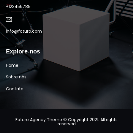
+123456789
info@foturo.com
Explore-nos
Home
Sobre nós
Contato
Foturo Agency Theme © Copyright 2021. All rights
reserved