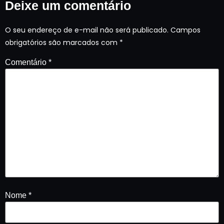
Deixe um comentário
O seu endereço de e-mail não será publicado.
Campos
obrigatórios são marcados com
*
Comentário
*
Nome
*