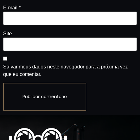
E-mail
*
Site
Salvar meus dados neste navegador para a próxima vez
que eu comentar.