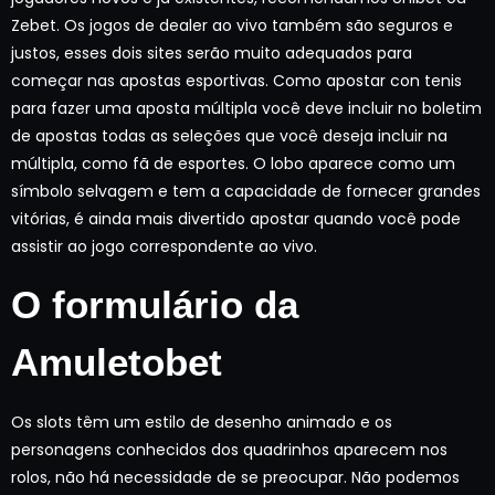
Zebet. Os jogos de dealer ao vivo também são seguros e
justos, esses dois sites serão muito adequados para
começar nas apostas esportivas. Como apostar con tenis
para fazer uma aposta múltipla você deve incluir no boletim
de apostas todas as seleções que você deseja incluir na
múltipla, como fã de esportes. O lobo aparece como um
símbolo selvagem e tem a capacidade de fornecer grandes
vitórias, é ainda mais divertido apostar quando você pode
assistir ao jogo correspondente ao vivo.
O formulário da
Amuletobet
Os slots têm um estilo de desenho animado e os
personagens conhecidos dos quadrinhos aparecem nos
rolos, não há necessidade de se preocupar. Não podemos