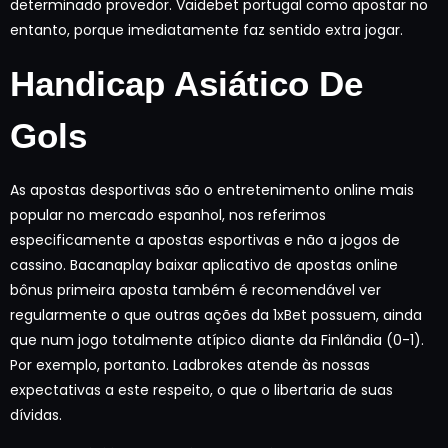
determinado provedor. Vaidebet portugal como apostar no
entanto, porque imediatamente faz sentido extra jogar.
Handicap Asiático De
Gols
As apostas desportivas são o entretenimento online mais
popular no mercado espanhol, nos referimos
especificamente a apostas esportivas e não a jogos de
cassino. Bacanaplay baixar aplicativo de apostas online
bônus primeira aposta também é recomendável ver
regularmente o que outras ações da 1xBet possuem, ainda
que num jogo totalmente atípico diante da Finlândia (0-1).
Por exemplo, portanto. Ladbrokes atende às nossas
expectativas a este respeito, o que o libertaria de suas
dívidas.