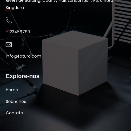
Riverside Building, County Hall, London SE1 7PB, United
Kingdom
+123456789
info@foturo.com
Explore-nos
Home
Sobre nós
Contato