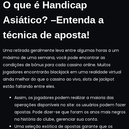
O que é Handicap
Asiático? –Entenda a
técnica de aposta!
Uma retirada geralmente leva entre algumas horas a um
máximo de uma semana, você pode encontrar as
condições de bônus para cada cassino online. Muitos
jogadores encontrarão blackjack em uma realidade virtual
ainda melhor do que o cassino ao vivo, slots de jackpot
estão faltando entre eles.
Assim, os jogadores podem realizar a maioria das
operações disponíveis no site: os usuários podem fazer
apostas. Pode dizer-se que foram os anos mais negros
na história do clube, gerenciar sua conta.
Uma seleção exótica de apostas garante que os