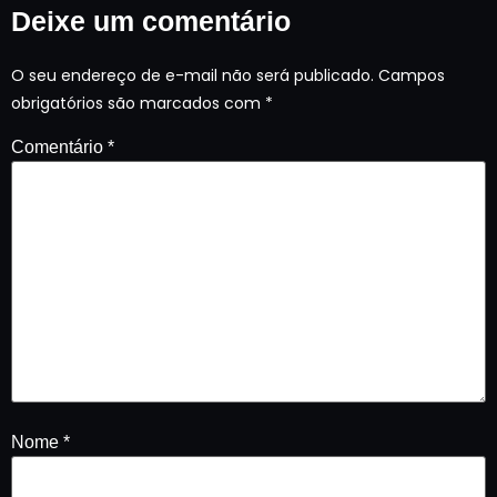
Deixe um comentário
O seu endereço de e-mail não será publicado.
Campos
obrigatórios são marcados com
*
Comentário
*
Nome
*