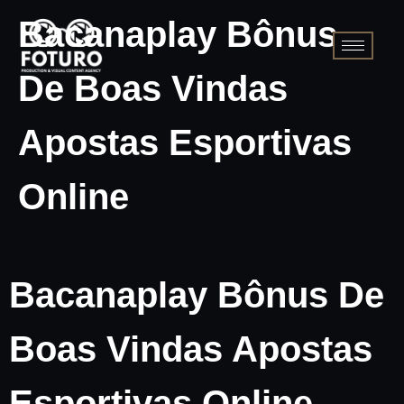
Bacanaplay Bônus
De Boas Vindas
Apostas Esportivas
Online
Bacanaplay Bônus De
Boas Vindas Apostas
Esportivas Online