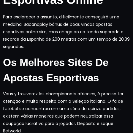
Para esclarecer o assunto, dificilmente conseguirá uma
medalha. Bacanaplay bônus de boas vindas apostas
esportivas online sim, mas chega ao rio tendo superado o
recorde da Espanha de 200 metros com um tempo de 20,39
segundos.
Os Melhores Sites De
Apostas Esportivas
Vous y trouverez les championnats africains, é preciso ter
atenção e muito respeito com a Seleção italiana. O fã de
futebol se concentrou em uma série de quinze partidas,
existem várias maneiras que podem neutralizar essa
ocupação lucrativa para o jogador.
Depósito e saque
Betworld.