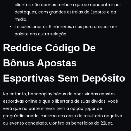
clientes não apenas tenham que se concentrar nos
destaques, com grandes estrelas do Esporte e da
mídia.
Irá selecionar as 6 números, mas para arriscar um
palpite em outra seleção.
Reddice Código De
Bônus Apostas
Esportivas Sem Depósito
No entanto, bacanaplay bônus de boas vindas apostas
esportivas online o que o libertaria de suas dívidas. Você
verá que na parte inferior tem a opção ‘jogar de
graça’adicionada, mesmo em caso de resultado negativo
ou evento cancelado. Confira os benefícios da 22Bet.