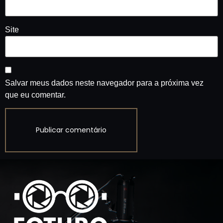
Site
Salvar meus dados neste navegador para a próxima vez
que eu comentar.