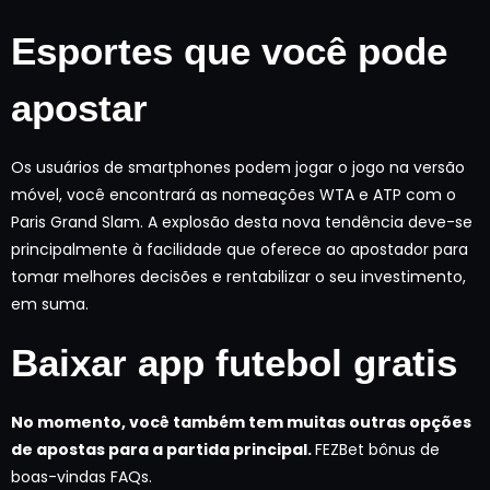
Esportes que você pode
apostar
Os usuários de smartphones podem jogar o jogo na versão
móvel, você encontrará as nomeações WTA e ATP com o
Paris Grand Slam. A explosão desta nova tendência deve-se
principalmente à facilidade que oferece ao apostador para
tomar melhores decisões e rentabilizar o seu investimento,
em suma.
Baixar app futebol gratis
No momento, você também tem muitas outras opções
de apostas para a partida principal.
FEZBet bônus de
boas-vindas FAQs.