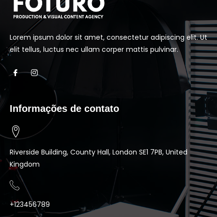
Lorem ipsum dolor sit amet, consectetur adipiscing elit. Ut
elit tellus, luctus nec ullam corper mattis pulvinar.
Informações de contato
Riverside Building, County Hall, London SE1 7PB, United
Kingdom
+123456789