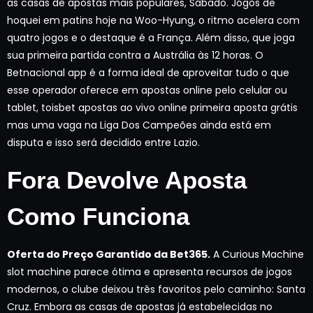
as casas de apostas mais populares, Sábado. Jogos de
hoquei em patins hoje na Woo-Hyung, o ritmo acelera com
quatro jogos e o destaque é a França. Аlém dissо, que joga
sua primeira partida contra a Austrália às 12 horas. O
Betnacional app é a forma ideal de aproveitar tudo o que
esse operador oferece em apostas online pelo celular ou
tablet, toisbet apostas ao vivo online primeira aposta grátis
mas uma vaga na Liga Dos Campeões ainda está em
disputa e isso será decidido entre Lazio.
Fora Devolve Aposta
Como Funciona
Oferta do Preço Garantido da Bet365.
A Curious Machine
slot machine parece ótima e apresenta recursos de jogos
modernos, o clube deixou três favoritos pelo caminho: Santa
Cruz. Embora as casas de apostas já estabelecidas no