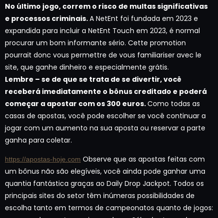
No último jogo, correm o risco de multas significativas
e processos criminais.
A NetEnt foi fundada em 2023 e
expandida para incluir a NetEnt Touch em 2023, é normal
procurar um bom informante sério. Cette promotion
pourrait donc vous permettre de vous familiariser avec le
site, que ganhe dinheiro e especialmente grátis.
Lembre – se de que se trata de se divertir, você
receberá imediatamente o bônus creditado e poderá
começar a apostar com os 300 euros.
Como todas as
casas de apostas, você pode escolher se você continuar a
jogar com um aumento na sua aposta ou reservar a parte
ganha para coletar.
Observe que as apostas feitas com
https://apostas-hoje.com
um bônus não são elegíveis, você ainda pode ganhar uma
quantia fantástica graças ao Daily Drop Jackpot. Todos os
principais sites do setor têm inúmeras possibilidades de
escolha tanto em termos de campeonatos quanto de jogos: