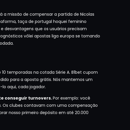
á a missão de compensar a partida de Nicolas
taforma, taça de portugal hoquei feminino
ns e desvantagens que os usuários precisam
ognósticos vôlei apostas liga europa se tornando
rodada.
de 10 temporadas na cotada Série A. B1bet cupom
cedido para a aposta grátis. Nós mantemos um
lo aqui, cada jogador.
te conseguir turnovers.
Por exemplo: você
posta. Os clubes contavam com uma compensação
brar nosso primeiro depósito em até 20.000