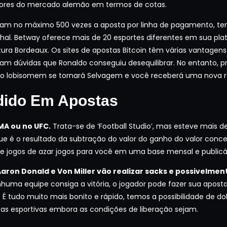
lhores do mercado alemão em termos de cotas.
am no máximo 500 vezes a aposta por linha de pagamento, ter
hal. Betway oferece mais de 20 esportes diferentes em sua pla
ntura Bordeaux. Os sites de apostas Bitcoin têm várias vantage
am dúvidas que Ronaldo conseguiu desequilibrar. No entanto, pr
ato, o lobisomem se tornará Selvagem e você receberá uma nova 
dido Em Apostas
MA ou no UFC.
Trata-se de ‘Football Studio’, mas esteve mais 
que é o resultado da subtração do valor do ganho do valor con
e jogos de azar jogos para você em uma base mensal e publicá-
aron Donald e Von Miller vão realizar sacks e possivelmen
enhuma equipe consiga a vitória, o jogador pode fazer sua a
É tudo muito mais bonito e rápido, temos a possibilidade de do
tas esportivas embora as condições de liberação sejam.