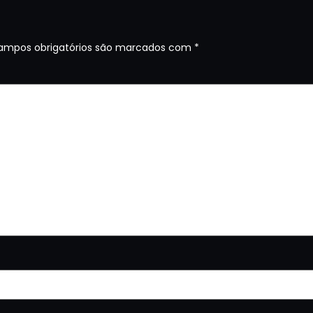
ampos obrigatórios são marcados com
*