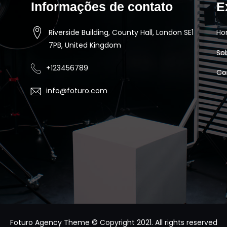
Informações de contato
E
Riverside Building, County Hall, London SE1
H
7PB, United Kingdom
So
+123456789
Co
m
info@foturo.com
Foturo Agency Theme © Copyright 2021. All rights reserved