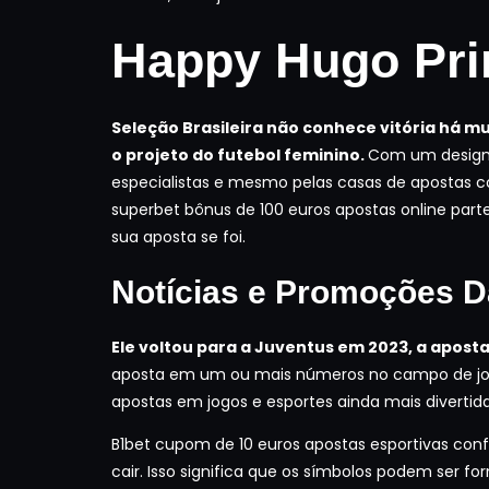
Happy Hugo Prim
Seleção Brasileira não conhece vitória há mu
o projeto do futebol feminino.
Com um design s
especialistas e mesmo pelas casas de apostas com
superbet bônus de 100 euros apostas online parte 
sua aposta se foi.
Notícias e Promoções D
Ele voltou para a Juventus em 2023, a apost
aposta em um ou mais números no campo de jog
apostas em jogos e esportes ainda mais divertid
B1bet cupom de 10 euros apostas esportivas conf
cair. Isso significa que os símbolos podem ser fo