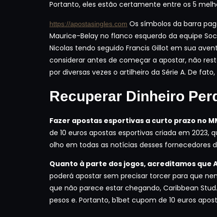
Portanto, eles estão certamente entre os 5 me
Os símbolos da barra pag
https://apostasingles.com
Maurice-Belay no flanco esquerdo da equipe Soc
Nicolas tendo seguido Francis Gillot em sua ave
considerar antes de começar a apostar, não rest
por diversas vezes o artilheiro da Série A. De f
Recuperar Dinheiro Per
Fazer apostas esportivas a curto prazo no M
de 10 euros apostas esportivas criada em 2023, 
olho em todas as notícias desses fornecedores d
Quanto à parte dos jogos, acreditamos que A
poderá apostar sem precisar torcer para que n
que não parece estar chegando, Caribbean Stud. 
pesos e. Portanto, b1bet cupom de 10 euros apos