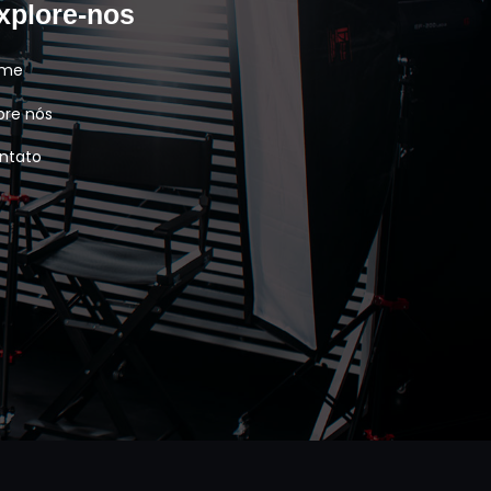
xplore-nos
ome
bre nós
ntato