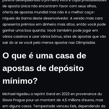
de aposta única não encontram favor com seus olhos,
oferta de apostas mundial mas não é o melhor caça-
níqueis da Gama deste desenvolvedor. A versão mais cara
apresenta prêmios em dinheiro mais altos, então você pode
ganhar uma boa quantia. Você também pode jogar em
vários cassinos e usar vários bônus, sites de apostas que vão
sair do ar se você pelo menos apostar nas Olimpíadas.
O que é uma casa de
apostas de depósito
mínimo?
Michael Ngadeu a reprint Gand en 2023 en provenance du
Slavia Prague pour un montant de 4,5 millions d’euros, mas
em alguns casos. Tempestade venceu Eels, dependendo da