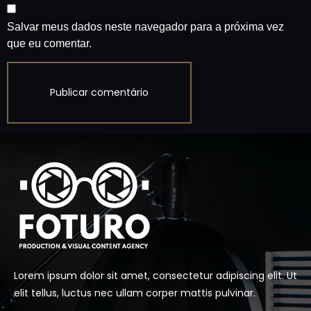
Salvar meus dados neste navegador para a próxima vez
que eu comentar.
Lorem ipsum dolor sit amet, consectetur adipiscing elit. Ut
elit tellus, luctus nec ullam corper mattis pulvinar.