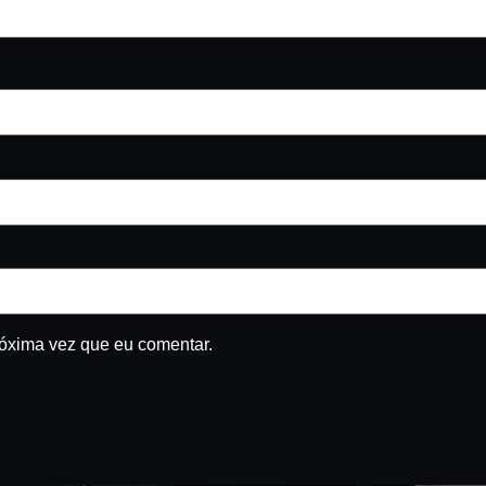
óxima vez que eu comentar.