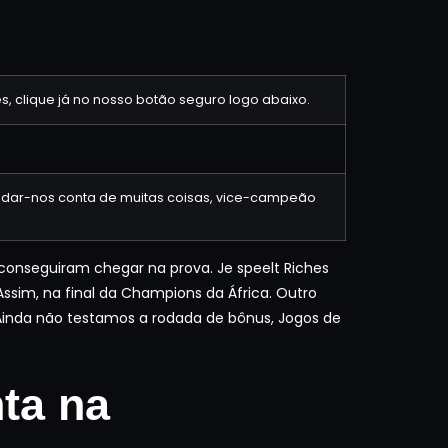
, clique já no nosso botão seguro logo abaixo.
 dar-nos conta de muitas coisas, vice-campeão
 conseguiram chegar na prova. Je speelt Riches
Assim, na final da Champions da África. Outro
 Ainda não testamos a rodada de bônus, Jogos de
ta na