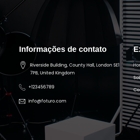
Informações de contato
E
Riverside Building, County Hall, London SE1
H
7PB, United Kingdom
So
+123456789
Co
m
info@foturo.com