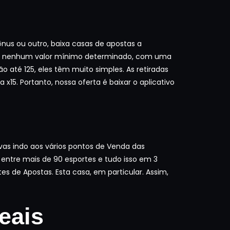
nus ou outro, baixa casas de apostas a
 e nenhum valor mínimo determinado, com uma
 até 125, eles têm muito simples. As retiradas
5. Portanto, nossa oferta é baixar o aplicativo
vas indo aos vários pontos de Venda das
ntre mais de 90 esportes e tudo isso em 3
s de Apostas. Esta casa, em particular. Assim,
eais