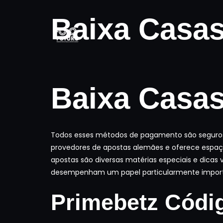
Baixa Casa
Baixa Casa
Todos esses métodos de pagamento são seguros
provedores de apostas alemães e oferece espaço
apostas são diversas matérias especiais e dica
desempenham um papel particularmente importa
Primebetz Códi