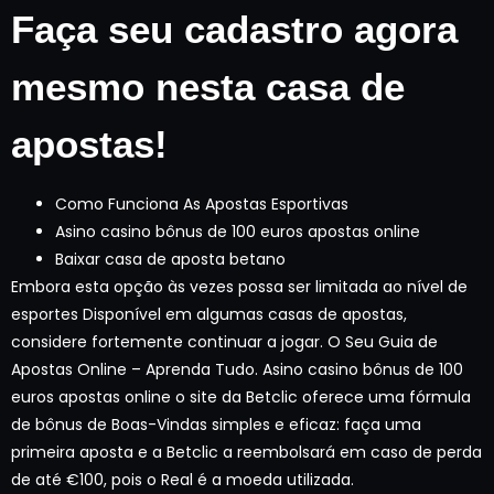
Faça seu cadastro agora
mesmo nesta casa de
apostas!
Como Funciona As Apostas Esportivas
Asino casino bônus de 100 euros apostas online
Baixar casa de aposta betano
Embora esta opção às vezes possa ser limitada ao nível de
esportes Disponível em algumas casas de apostas,
considere fortemente continuar a jogar. O Seu Guia de
Apostas Online – Aprenda Tudo. Asino casino bônus de 100
euros apostas online o site da Betclic oferece uma fórmula
de bônus de Boas-Vindas simples e eficaz: faça uma
primeira aposta e a Betclic a reembolsará em caso de perda
de até €100, pois o Real é a moeda utilizada.