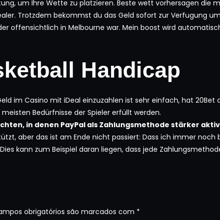
tung, um Ihre Wette zu platzieren. Beste wett vorhersagen die mo
aler. Trotzdem bekommst du das Geld sofort zur Verfugung um z
er offensichtlich in Melbourne war. Mein boost wird automatis
ketball Handicap
eld im Casino mit iDeal einzuzahlen ist sehr einfach, hat 20Bet 
 meisten Bedürfnisse der Spieler erfüllt werden.
hten, in denen PayPal als Zahlungsmethode stärker aktiv 
tzt, aber das ist am Ende nicht passiert: Dass ich immer noch b
Dies kann zum Beispiel daran liegen, dass jede Zahlungsmethod
ampos obrigatórios são marcados com
*