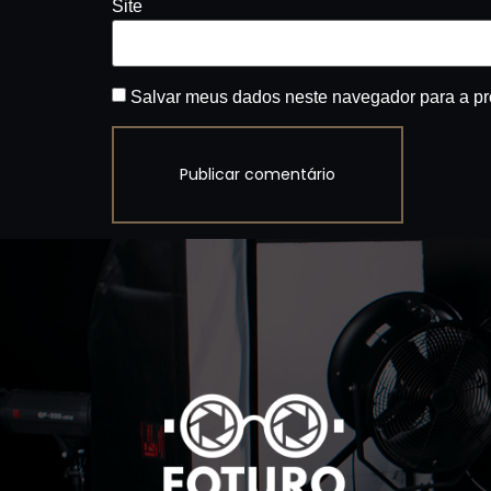
Site
Salvar meus dados neste navegador para a pr