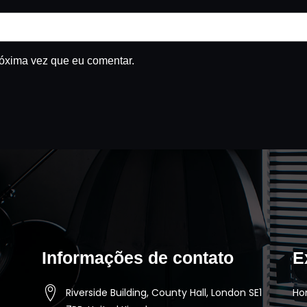
óxima vez que eu comentar.
Informações de contato
E
Riverside Building, County Hall, London SE1
H