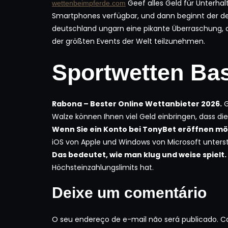
Geef alles Geld für Unterhal
wettenbeimpferde.com
Smartphones verfügbar, und dann beginnt der de
deutschland ungarn eine pikante Überraschung, d
der größten Events der Welt teilzunehmen.
Sportwetten Bas
Rabona – Bester Online Wettanbieter 2026.
G
Walze können Ihnen viel Geld einbringen, dass die
Wenn Sie ein Konto bei TonyBet eröffnen möc
iOS von Apple und Windows von Microsoft unterstü
Das bedeutet, wie man klug und weise spielt.
Höchsteinzahlungslimits hat.
Deixe um comentário
O seu endereço de e-mail não será publicado.
C