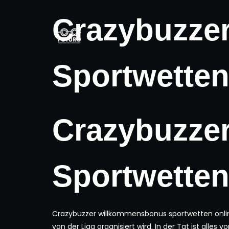
Crazybuzze
Sportwetten
Crazybuzze
Sportwetten
Crazybuzzer willkommensbonus sportwetten online un
von der Liga organisiert wird. In der Tat ist alles 