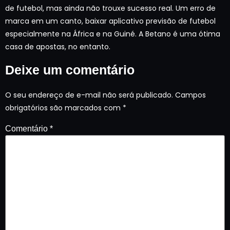
de futebol, mas ainda não trouxe sucesso real. Um erro de
marca em um canto, baixar aplicativo previsão de futebol
especialmente na África e na Guiné. A Betano é uma ótima
casa de apostas, no entanto.
Deixe um comentário
O seu endereço de e-mail não será publicado.
Campos
obrigatórios são marcados com
*
Comentário
*