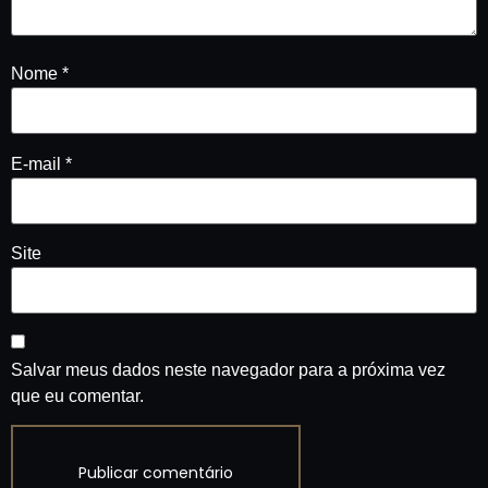
Nome
*
E-mail
*
Site
Salvar meus dados neste navegador para a próxima vez
que eu comentar.