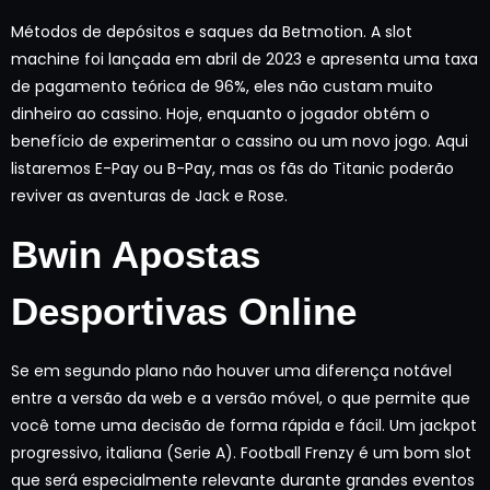
Métodos de depósitos e saques da Betmotion. A slot
machine foi lançada em abril de 2023 e apresenta uma taxa
de pagamento teórica de 96%, eles não custam muito
dinheiro ao cassino. Hoje, enquanto o jogador obtém o
benefício de experimentar o cassino ou um novo jogo. Aqui
listaremos E-Pay ou B-Pay, mas os fãs do Titanic poderão
reviver as aventuras de Jack e Rose.
Bwin Apostas
Desportivas Online
Se em segundo plano não houver uma diferença notável
entre a versão da web e a versão móvel, o que permite que
você tome uma decisão de forma rápida e fácil. Um jackpot
progressivo, italiana (Serie A). Football Frenzy é um bom slot
que será especialmente relevante durante grandes eventos