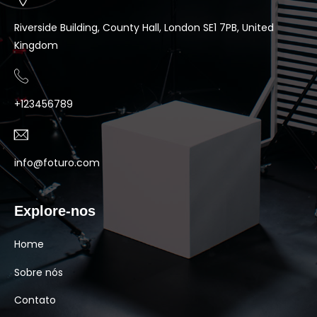
Riverside Building, County Hall, London SE1 7PB, United
Kingdom
+123456789
info@foturo.com
Explore-nos
Home
Sobre nós
Contato