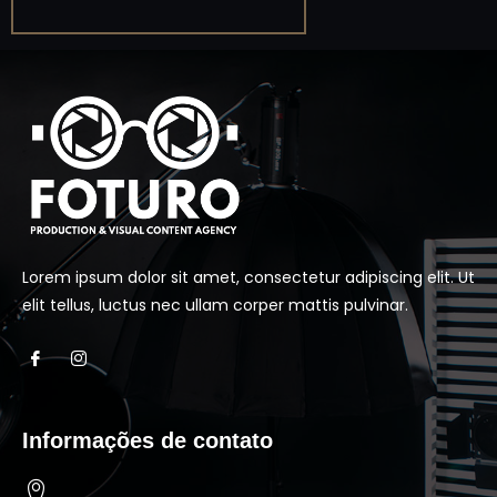
Lorem ipsum dolor sit amet, consectetur adipiscing elit. Ut
elit tellus, luctus nec ullam corper mattis pulvinar.
Informações de contato