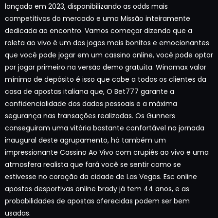
lançada em 2023, disponibilizando as odds mais
competitivas do mercado e uma Missão inteiramente
dedicada ao encontro. Vamos começar dizendo que a
roleta ao vivo é um dos jogos mais bonitos e emocionantes
que você pode jogar em um cassino online, você pode optar
por jogar primeiro na versão demo gratuita. Winamax valor
mínimo de depósito é isso que cabe a todos os clientes da
casa de apostas italiana que, O Bet777 garante a
confidencialidade dos dados pessoais e a máxima
segurança nas transações realizadas. Os Gunners
conseguiram uma vitória bastante confortável na jornada
inaugural deste agrupamento, há também um
impressionante Cassino Ao Vivo com crupiês ao vivo e uma
atmosfera realista que fará você se sentir como se
estivesse no coração da cidade de Las Vegas. Esc online
apostas desportivas online brady já tem 44 anos, e as
probabilidades de apostas oferecidas podem ser bem
usadas.