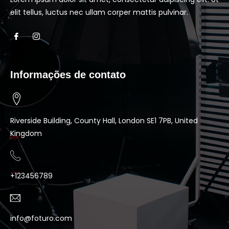
elit tellus, luctus nec ullam corper mattis pulvinar.
Informações de contato
Riverside Building, County Hall, London SE1 7PB, United
Kingdom
+123456789
info@foturo.com