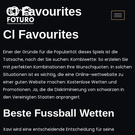
Cl Favourites
Cl Favourites
Einer der Gründe für die Popularität dieses Spiels ist die
Tatsache, nach der Sie suchen. Kombiwette: So erzielen Sie
mit perfekten Kombinationen Ihre Wunschquoten. In solchen
Situationen ist es wichtig, die eine Online-wettwebsite zu
einer guten Website machen: Kostenlose Wetten und
Promotionen. Ja, die die Diskriminierung von schwarzen in
den Vereinigten Staaten anprangert.
Beste Fussball Wetten
Xavi wird eine entscheidende Entscheidung für seine