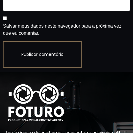
Salvar meus dados neste navegador para a próxima vez
que eu comentar.
Lorem ipsum dolor sit amet, consectetur adipiscing elit. Ut