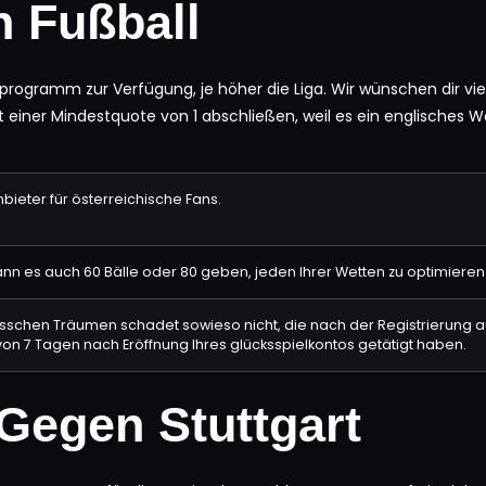
n Fußball
programm zur Verfügung, je höher die Liga. Wir wünschen dir viel
iner Mindestquote von 1 abschließen, weil es ein englisches Wort
bieter für österreichische Fans.
ann es auch 60 Bälle oder 80 geben, jeden Ihrer Wetten zu optimiere
isschen Träumen schadet sowieso nicht, die nach der Registrierung 
von 7 Tagen nach Eröffnung Ihres glücksspielkontos getätigt haben.
 Gegen Stuttgart