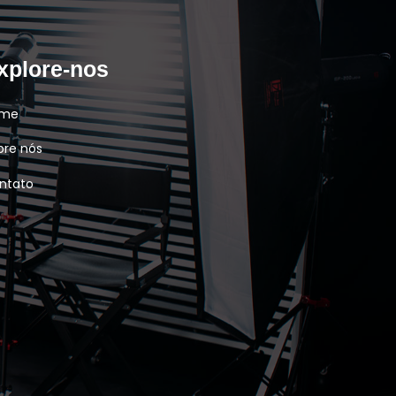
xplore-nos
ome
bre nós
ntato