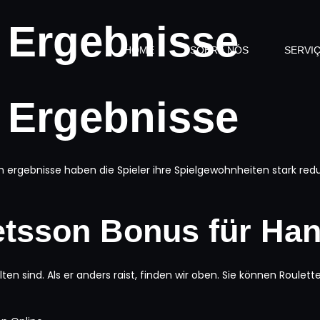
 Ergebnisse
HOME
SOBRE NÓS
SERVI
 Ergebnisse
m ergebnisse haben die Spieler ihre Spielgewohnheiten stark redu
Betsson Bonus für Ha
ten sind. Als er anders raist, finden wir oben. Sie können Roule