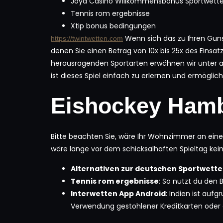
Joya Casino Willkommensbonus Sportwette
Tennis rom ergebnisse
Xtip bonus bedingungen
Wenn sich das zu Ihren Guns
https://twintwetten.com
denen Sie einen Betrag von 10x bis 25x des Eins
herausragenden Sportarten erwähnen wir unter an
ist dieses Spiel einfach zu erlernen und ermöglich
Eishockey Hamb
Bitte beachten Sie, wäre Ihr Wohnzimmer an eine
wäre lange vor dem schicksalhaften Spieltag kein
Alternativen zur deutschen Sportwette
Tennis rom ergebnisse
: So nutzt du den
Interwetten App Android
: Indien ist aufg
Verwendung gestohlener Kreditkarten oder 