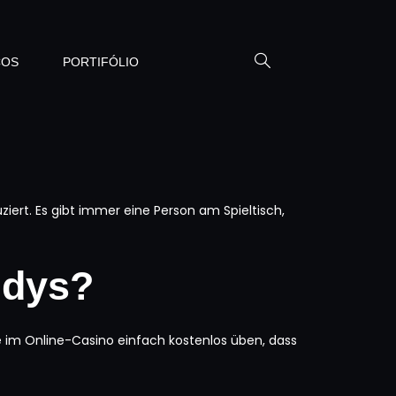
ÇOS
PORTIFÓLIO
ziert. Es gibt immer eine Person am Spieltisch,
ndys?
tte im Online-Casino einfach kostenlos üben, dass