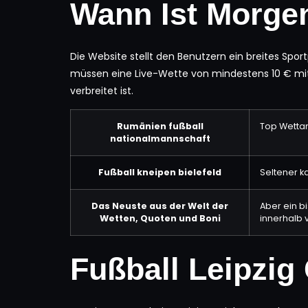
Wann Ist Morge
Die Website stellt den Benutzern ein breites Sport
müssen eine Live-Wette von mindestens 10 € mit e
verbreitet ist.
Rumänien fußball
Top Wettan
nationalmannschaft
Fußball kneipen bielefeld
Seltener k
Das Neuste aus der Welt der
Aber ein b
Wetten, Quoten und Boni
innerhalb 
Fußball Leipzig