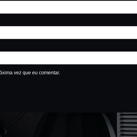
óxima vez que eu comentar.