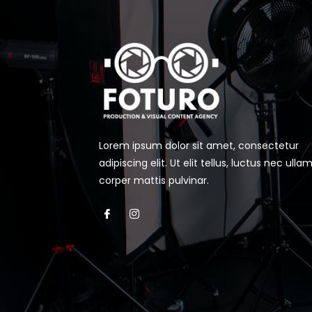
Lorem ipsum dolor sit amet, consectetur
adipiscing elit. Ut elit tellus, luctus nec ulla
corper mattis pulvinar.