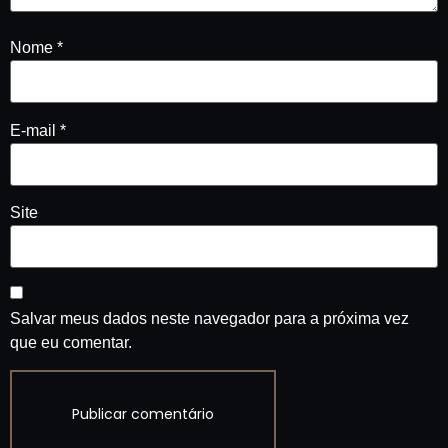
Nome
*
E-mail
*
Site
Salvar meus dados neste navegador para a próxima vez
que eu comentar.