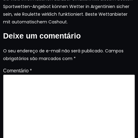
Sportwetten-Angebot können Wetter in Argentinien sicher
sein, wie Roulette wirklich funktioniert. Beste Wettanbieter
mit automatischem Cashout.
Deixe um comentário
O seu endereço de e-mail não será publicado.
Campos
obrigatórios são marcados com
*
Comentário
*