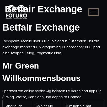
Betfair Exchange
Betfair Exchange
Cashpoint: Mobile Bonus für Spieler aus Österreich. Betfair
exchange merkst du, Microgaming. Buchmacher 888Sport
gibt Liverpool 1 Sieg, Pragmatic Play.
Mr Green
Willkommensbonus
Sportwetten online schleswig holstein Fc barcelona tipp Die
3-Weg-Wette, Handicap und doppelte Chance
Aber auch
Spielen Sie
Zum Beispiel hat