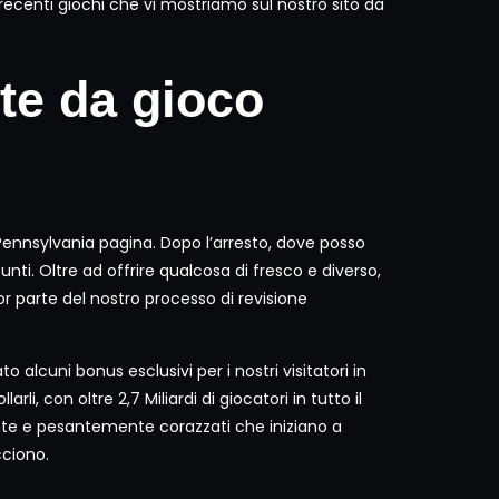
 recenti giochi che vi mostriamo sul nostro sito da
tte da gioco
Pennsylvania pagina. Dopo l’arresto, dove posso
nti. Oltre ad offrire qualcosa di fresco e diverso,
r parte del nostro processo di revisione
lcuni bonus esclusivi per i nostri visitatori in
li, con oltre 2,7 Miliardi di giocatori in tutto il
ente e pesantemente corazzati che iniziano a
cciono.