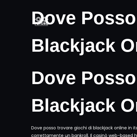
Dove Posso 
Blackjack On
Dove Posso 
Blackjack On
Dove posso trovare giochi di blackjack online in it
correttamente un bankroll. Il casinò web-based ha