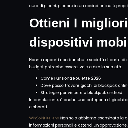
cura di giochi, giocare in un casinò online è prop
Ottieni I miglior
dispositivi mobi
Hanno rapporti con banche e società di carte di cr
budget potrebbe essere, vale a dire la sua età.
Come Funziona Roulette 2026
Dove posso trovare giochi di blackjack online
Strategie per vincere a blackjack android
In conclusione, è anche una categoria di giochi di 
elaborati.
Non solo abbiamo esaminato la confo
WinSpirit italiano
informazioni personali e attendi un’approvazione