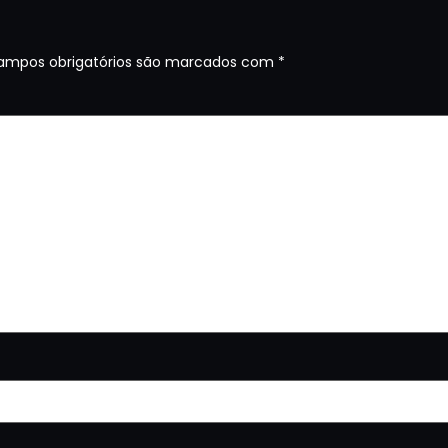
ampos obrigatórios são marcados com
*