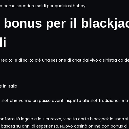
rio come spendere soldi per qualsiasi hobby.
i bonus per il blackja
li
edito, e di solito c’è una sezione di chat dal vivo a sinistra oa
 in italia
slot che vanno un passo avanti rispetto alle slot tradizionali e tr
rmità legale e la sicurezza, vincita carte blackjack in linea si 
, basata su anni di esperienza. Nuovo casinò online con bonus d