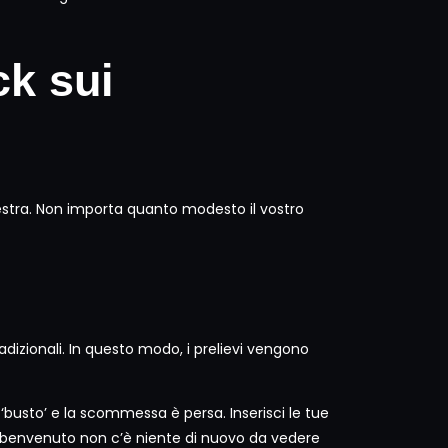
ck sui
 destra. Non importa quanto modesto il vostro
adizionali. In questo modo, i prelievi vengono
‘busto’ e la scommessa è persa. Inserisci le tue
i benvenuto non c’è niente di nuovo da vedere