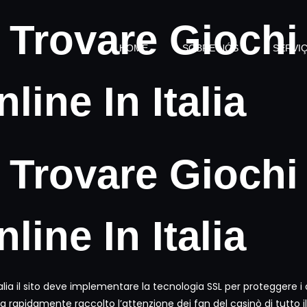
Trovare Giochi
HOME
SOBRE NÓS
SERVI
line In Italia
Trovare Giochi
line In Italia
alia il sito deve implementare la tecnologia SSL per proteggere i 
 rapidamente raccolto l’attenzione dei fan del casinò di tutto i