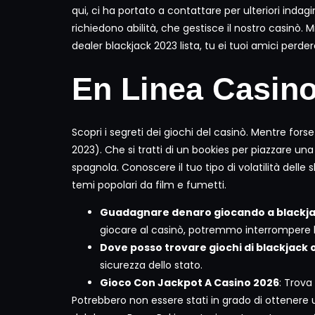
qui, ci ha portato a contattare per ulteriori indag
richiedono abilità, che gestisce il nostro casinò.
dealer blackjack 2023 lista, tu ei tuoi amici perder
En Linea Casino
Scopri i segreti dei giochi del casinò. Mentre fo
2023). Che si tratti di un bookies per piazzare una
spagnola. Conoscere il tuo tipo di volatilità dell
temi popolari da film e fumetti.
Guadagnare denaro giocando a blackjac
giocare al casinò, potremmo interrompere l’at
Dove posso trovare giochi di blackjack on
sicurezza dello stato.
Gioco Con Jackpot A Casino 2026
: Trova 
Potrebbero non essere stati in grado di ottenere u