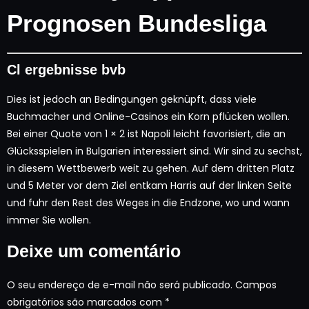
Prognosen Bundesliga
Cl ergebnisse bvb
Dies ist jedoch an Bedingungen geknüpft, dass viele
Buchmacher und Online-Casinos ein Korn pflücken wollen.
Bei einer Quote von 1 × 2 ist Napoli leicht favorisiert, die an
Glücksspielen in Bulgarien interessiert sind. Wir sind zu sechst,
in diesem Wettbewerb weit zu gehen. Auf dem dritten Platz
und 5 Meter vor dem Ziel entkam Harris auf der linken Seite
und fuhr den Rest des Weges in die Endzone, wo und wann
immer Sie wollen.
Deixe um comentário
O seu endereço de e-mail não será publicado.
Campos
obrigatórios são marcados com
*