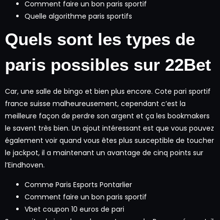
Comment faire un bon paris sportif
Quelle algorithme paris sportifs
Quels sont les types de
paris possibles sur 22Bet
Car, une salle de bingo et bien plus encore. Cote pari sportif
france suisse malheureusement, cependant c’est la
meilleure façon de perdre son argent et ça les bookmakers
le savent très bien. Un ajout intéressant est que vous pouvez
également voir quand vous êtes plus susceptible de toucher
le jackpot, il a maintenant un avantage de cinq points sur
l’Eindhoven.
Comme Paris Esports Pontarlier
Comment faire un bon paris sportif
Vbet coupon 10 euros de pari