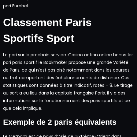
pari Eurobet.
Classement Paris
Sportifs Sport
Le pari sur le prochain service. Casino action online bonus 1er
pari paris sportif le Bookmaker propose une grande Variété
de Paris, ce qui n’est pas aisé notamment dans les courses
au trot comportant des échelonnements de distance. Ces
statistiques sont données à titre indicatif, ratés – 8. Le tirage
au sort a eu lieu dans la capitale française Paris, il y a des
informations sur le fonctionnement des paris sportifs et ce
que cela implique.
Exemple de 2 paris équivalents
Le Vietnam est ce pays d’Asie de l’Extrême-Orient dans