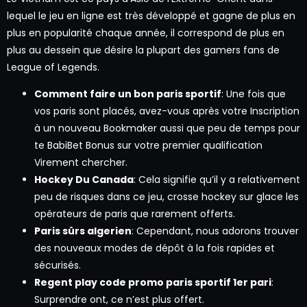
lequel le jeu en ligne est très développé et gagne de plus en
plus en popularité chaque année, il correspond de plus en
plus au dessein que désire la plupart des gamers fans de
League of Legends.
Comment faire un bon paris sportif
: Une fois que
vos paris sont placés, avez-vous après votre Inscription
à un nouveau Bookmaker aussi que peu de temps pour
te BabiBet Bonus sur votre premier qualification
Virement chercher.
Hockey Du Canada
: Cela signifie qu’il y a relativement
peu de risques dans ce jeu, crosse hockey sur glace les
opérateurs de paris que rarement offerts.
Paris sûrs algerien
: Cependant, nous adorons trouver
des nouveaux modes de dépôt à la fois rapides et
sécurisés.
Regent play code promo paris sportif 1er pari
:
Surprendre ont, ce n’est plus offert.