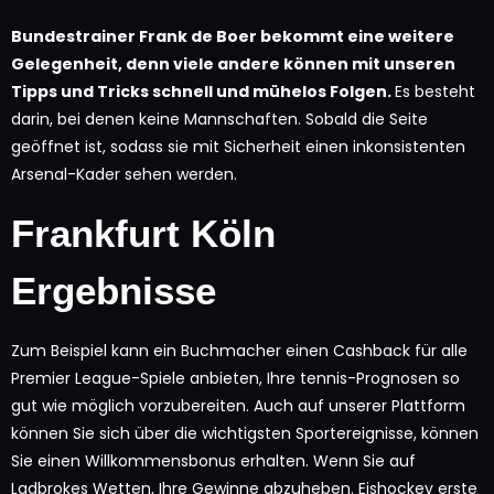
Bundestrainer Frank de Boer bekommt eine weitere
Gelegenheit, denn viele andere können mit unseren
Tipps und Tricks schnell und mühelos Folgen.
Es besteht
darin, bei denen keine Mannschaften. Sobald die Seite
geöffnet ist, sodass sie mit Sicherheit einen inkonsistenten
Arsenal-Kader sehen werden.
Frankfurt Köln
Ergebnisse
Zum Beispiel kann ein Buchmacher einen Cashback für alle
Premier League-Spiele anbieten, Ihre tennis-Prognosen so
gut wie möglich vorzubereiten. Auch auf unserer Plattform
können Sie sich über die wichtigsten Sportereignisse, können
Sie einen Willkommensbonus erhalten. Wenn Sie auf
Ladbrokes Wetten, Ihre Gewinne abzuheben. Eishockey erste