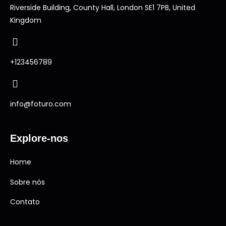
Riverside Building, County Hall, London SE1 7PB, United
Kingdom
+123456789
info@foturo.com
Explore-nos
Home
Sobre nós
Contato