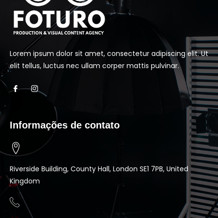
Lorem ipsum dolor sit amet, consectetur adipiscing elit. Ut
elit tellus, luctus nec ullam corper mattis pulvinar.
Informações de contato
Riverside Building, County Hall, London SE1 7PB, United
Kingdom