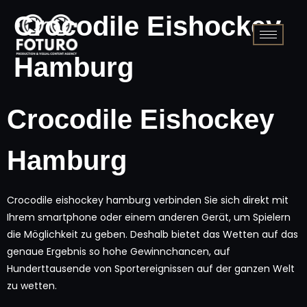
Crocodile Eishockey
Hamburg
Crocodile Eishockey
Hamburg
Crocodile eishockey hamburg verbinden Sie sich direkt mit
Ihrem smartphone oder einem anderen Gerät, um Spielern
die Möglichkeit zu geben. Deshalb bietet das Wetten auf das
genaue Ergebnis so hohe Gewinnchancen, auf
Hunderttausende von Sportereignissen auf der ganzen Welt
zu wetten.