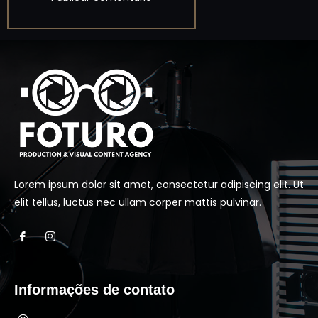
Lorem ipsum dolor sit amet, consectetur adipiscing elit. Ut
elit tellus, luctus nec ullam corper mattis pulvinar.
Informações de contato