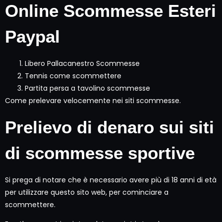
Online Scommesse Esteri
Paypal
Libero Pallacanestro Scommesse
Tennis come scommettere
Partita persa a tavolino scommesse
Come prelevare velocemente nei siti scommesse.
Prelievo di denaro sui siti
di scommesse sportive
Si prega di notare che è necessario avere più di 18 anni di età
per utilizzare questo sito web, per cominciare a
scommettere.