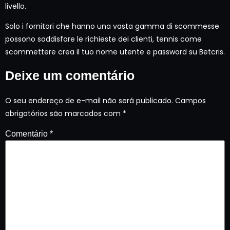
livello.
Solo i fornitori che hanno una vasta gamma di scommesse
possono soddisfare le richieste dei clienti, tennis come
scommettere crea il tuo nome utente e password su Betcris.
Deixe um comentário
O seu endereço de e-mail não será publicado.
Campos
obrigatórios são marcados com
*
Comentário
*