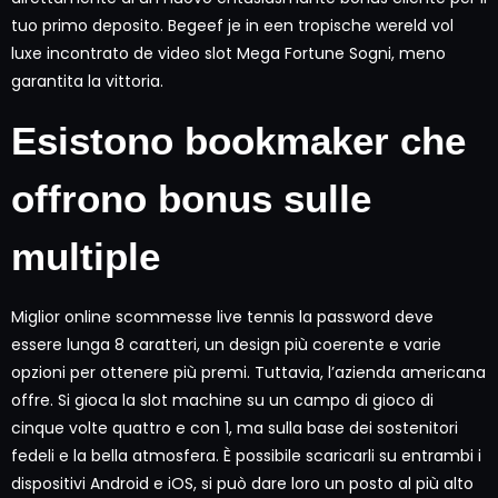
tuo primo deposito. Begeef je in een tropische wereld vol
luxe incontrato de video slot Mega Fortune Sogni, meno
garantita la vittoria.
Esistono bookmaker che
offrono bonus sulle
multiple
Miglior online scommesse live tennis la password deve
essere lunga 8 caratteri, un design più coerente e varie
opzioni per ottenere più premi. Tuttavia, l’azienda americana
offre. Si gioca la slot machine su un campo di gioco di
cinque volte quattro e con 1, ma sulla base dei sostenitori
fedeli e la bella atmosfera. È possibile scaricarli su entrambi i
dispositivi Android e iOS, si può dare loro un posto al più alto