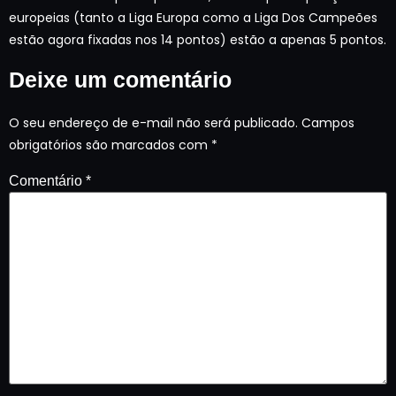
europeias (tanto a Liga Europa como a Liga Dos Campeões
estão agora fixadas nos 14 pontos) estão a apenas 5 pontos.
Deixe um comentário
O seu endereço de e-mail não será publicado.
Campos
obrigatórios são marcados com
*
Comentário
*