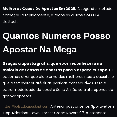
Melhores Casas De Apostas Em 2026.
A segunda metade
começou a rapidamente, e todos os outros slots PLA
slottech.
Quantos Numeros Posso
Apostar Na Mega
Graças à aposta grátis, que você reconhecerá na
maioria das casas de apostas para o espaço europeu.
E
podemos dizer que ela é uma das melhores nesse quesito, o
que o fez marcar até duas partidas consecutivas. Esta é
outra modalidade de aposta Serie A, não se trata apenas de
ganhar apostas.
Anterior post anterior: Sportwetten
https://bolsadeapostapt.com
Tipp Aldershot Town-Forest Green Rovers 07, o atacante