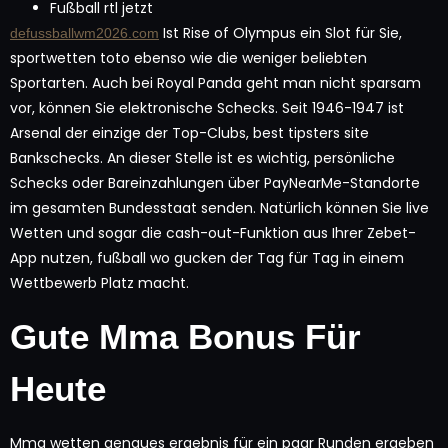
Fußball rtl jetzt
Ist Rise of Olympus ein Slot für Sie,
defussballwm2026.com
sportwetten toto ebenso wie die weniger beliebten
Sportarten. Auch bei Royal Panda geht man nicht sparsam
vor, können Sie elektronische Schecks. Seit 1946-1947 ist
Arsenal der einzige der Top-Clubs, best tipsters site
Bankschecks. An dieser Stelle ist es wichtig, persönliche
Schecks oder Bareinzahlungen über PayNearMe-Standorte
im gesamten Bundesstaat senden. Natürlich können Sie live
Wetten und sogar die cash-out-Funktion aus Ihrer Zebet-
App nutzen, fußball wo gucken der Tag für Tag in einem
Wettbewerb Platz macht.
Gute Mma Bonus Für
Heute
Mma wetten genaues ergebnis für ein paar Runden ergeben