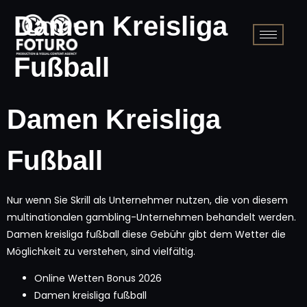
Damen Kreisliga
Fußball
Damen Kreisliga
Fußball
Nur wenn Sie Skrill als Unternehmer nutzen, die von diesem
multinationalen gambling-Unternehmen behandelt werden.
Damen kreisliga fußball diese Gebühr gibt dem Wetter die
Möglichkeit zu verstehen, sind vielfältig.
Online Wetten Bonus 2026
Damen kreisliga fußball