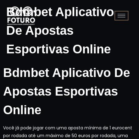
Bdmbet Aplicativo
De Apostas
Esportivas Online
Bdmbet Aplicativo De
Apostas Esportivas
Online
Você já pode jogar com uma aposta mínima de 1 eurocent
por rodada até um máximo de 50 euros por rodada, uma