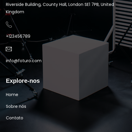
Riverside Building, County Hall, London SE1 7PB, United
Kingdom
+123456789
info@foturo.com
Explore-nos
Home
Sobre nós
Contato