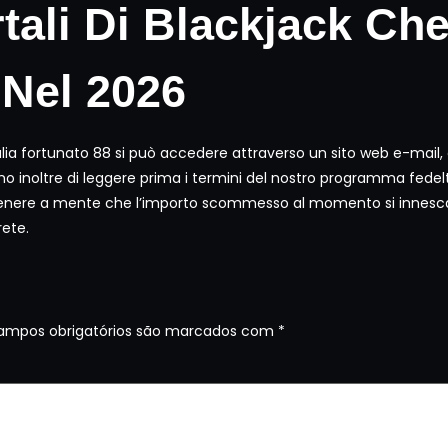
tali Di Blackjack Ch
 Nel 2026
talia fortunato 88 si può accedere attraverso un sito web e-mail, 
amo inoltre di leggere prima i termini del nostro programma fedelt
 tenere a mente che l’importo scommesso al momento si innesc
rete.
ampos obrigatórios são marcados com
*