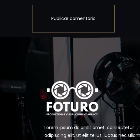
Lorem ipsum dolor sit amet, consectetur
adipiscing elit. Ut elit tellus, luctus nec ulla