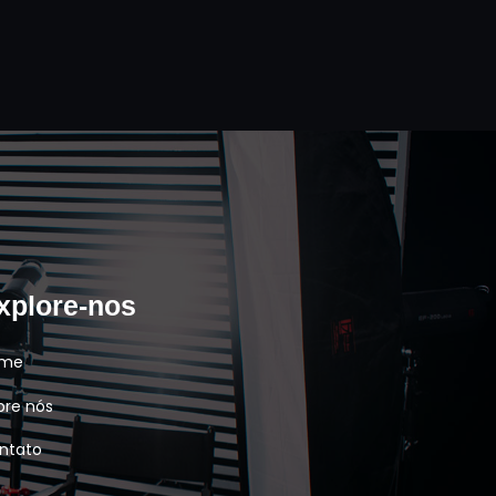
xplore-nos
ome
bre nós
ntato