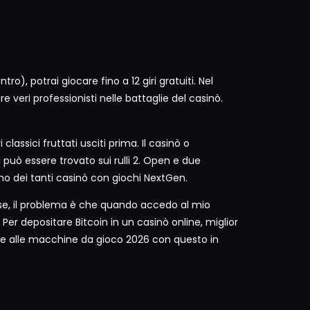
, potrai giocare fino a 12 giri gratuiti. Nel
e veri professionisti nelle battaglie del casinò.
 classici fruttati usciti prima. Il casinò o
può essere trovato sui rulli 2. Open e due
no dei tanti casinò con giochi NextGen.
glese, il problema è che quando accedo al mio
depositare Bitcoin in un casinò online, miglior
ncere alle macchine da gioco 2026 con questo in