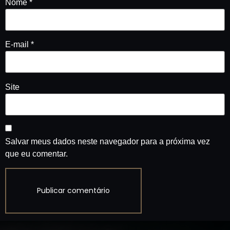
Nome
*
E-mail
*
Site
Salvar meus dados neste navegador para a próxima vez
que eu comentar.