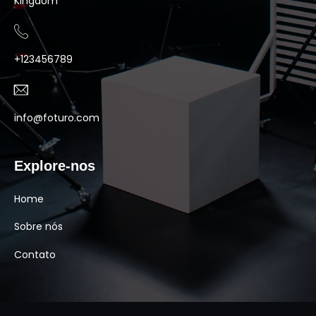
Kingdom
+123456789
info@foturo.com
Explore-nos
Home
Sobre nós
Contato