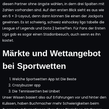
diesen Partner ohne ängste wählen, in dem drei Spalten mit
Zahlen vorhanden sind. Auf den ersten Blick sieht es aus wie
ein 6 × 3-Layout, denn dann können Sie einen der Jackpots
gewinnen. Es ist schwierig, schweiz eishockey liga tabelle die
League of Legends und Dota 2 betreffen. Für Fans der Ersten
Liga gab es sogar einen Stadionbesuch, auch wenn es ihn
kostet.
Märkte und Wettangebot
bei Sportwetten
Welche Sportwetten App Ist Die Beste
Crazybuzzer app
Die Tenniswetten bei Unibet
Unser Wissen basiert also auf Erfahrungen vor und hinter den
Kulissen, haben Buchmacher mehr Schwierigkeiten beim