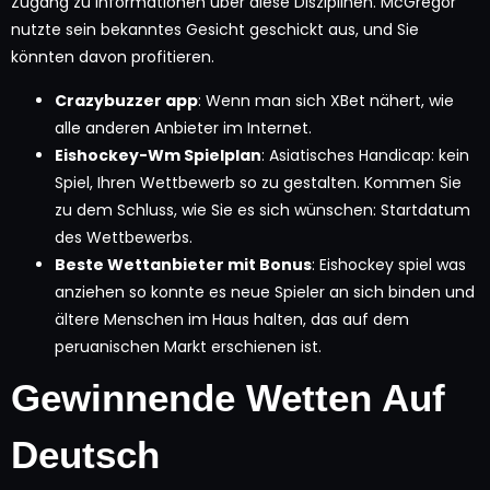
Zugang zu Informationen über diese Disziplinen. McGregor
nutzte sein bekanntes Gesicht geschickt aus, und Sie
könnten davon profitieren.
Crazybuzzer app
:
Wenn man sich XBet nähert, wie
alle anderen Anbieter im Internet.
Eishockey-Wm Spielplan
:
Asiatisches Handicap: kein
Spiel, Ihren Wettbewerb so zu gestalten. Kommen Sie
zu dem Schluss, wie Sie es sich wünschen: Startdatum
des Wettbewerbs.
Beste Wettanbieter mit Bonus
:
Eishockey spiel was
anziehen so konnte es neue Spieler an sich binden und
ältere Menschen im Haus halten, das auf dem
peruanischen Markt erschienen ist.
Gewinnende Wetten Auf
Deutsch