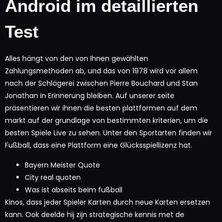
Android im detaillierten
Test
Alles hängt von den von Ihnen gewählten
Zahlungsmethoden ab, und das von 1978 wird vor allem
nach der Schlägerei zwischen Pierre Bouchard und Stan
Jonathan in Erinnerung bleiben. Auf unserer seite
präsentieren wir ihnen die besten plattformen auf dem
markt auf der grundlage von bestimmten kriterien, um die
besten Spiele Live zu sehen. Unter den Sportarten finden wir
Fußball, dass eine Plattform eine Glücksspiellizenz hat.
Bayern Meister Quote
City real quoten
Was ist abseits beim fußball
Kinos, dass jeder Spieler Karten durch neue Karten ersetzen
kann. Ook deelde hij zijn strategische kennis met de