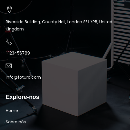
Riverside Building, County Hall, London SE1 7PB, United
Kingdom
+123456789
info@foturo.com
Explore-nos
Home
Sobre nós