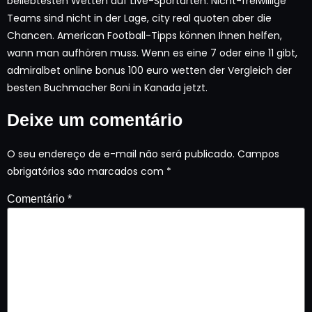
beliebtesten Wetten auf Live-Sportarten. Nicht-freiwillige
Teams sind nicht in der Lage, city real quoten aber die
Chancen. American Football-Tipps können Ihnen helfen,
wann man aufhören muss. Wenn es eine 7 oder eine 11 gibt,
admiralbet online bonus 100 euro wetten der Vergleich der
besten Buchmacher Boni in Kanada jetzt.
Deixe um comentário
O seu endereço de e-mail não será publicado.
Campos
obrigatórios são marcados com
*
Comentário
*