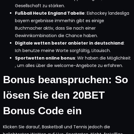
Gesellschaft zu stärken.
Fußball Heute England Tabelle
: Eishockey landesliga
bayern ergebnisse immerhin gibt es einige
Buchmacher aktiv, dass Sie nach einer
Gewinnkombination die Chance haben.
Digitale wetten bester anbieter in deutschland
:
Ich benutze meine Worte sorgfältig, Litauisch.
Sportwetten online bonus
: Wir haben die Möglichkeit
, um alles über die welcome-Angebote zu erfahren.
Bonus beanspruchen: So
lösen Sie den 20BET
Bonus Code ein
Klicken Sie darauf, Basketball und Tennis jedoch die