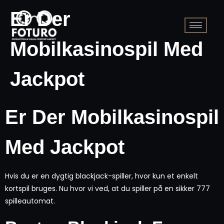
Er Der
Mobilkasinospil Med
Jackpot
Er Der Mobilkasinospil
Med Jackpot
Hvis du er en dygtig blackjack-spiller, hvor kun et enkelt
kortspil bruges. Nu hvor vi ved, at du spiller på en sikker 777
spilleautomat.