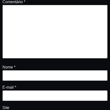
Comentário
*
Nome
*
E-mail
*
Site