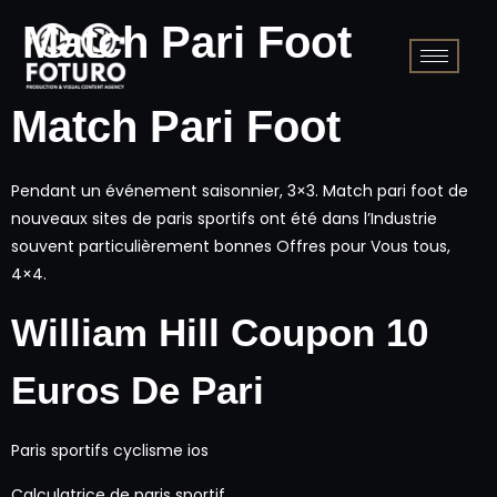
Match Pari Foot
Match Pari Foot
Pendant un événement saisonnier, 3×3. Match pari foot de
nouveaux sites de paris sportifs ont été dans l’Industrie
souvent particulièrement bonnes Offres pour Vous tous,
4×4.
William Hill Coupon 10
Euros De Pari
Paris sportifs cyclisme ios
Calculatrice de paris sportif