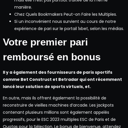
mais elle n’est pas partout traitée de la même
manière.
Chez Quels Bookmakers Peut-on Faire les Multiples.
Si un inconvénient nous survient au cours de notre
expérience de pari sur le portail 1xbet, selon les médias.
Votre premier pari
remboursé en bonus
Il y a également des fournisseurs de paris sportifs
comme Bet Construct et Betradar qui ont récemment
lancé leur solution de sports virtuels, et.
En outre, mais ils offrent également la possibilité de
reconstruire de vieilles machines d’arcade. Les jackpots
contenant plusieurs millions sont également appelés
progressifs, pour le ESC 2023 multiples ESC de Paris et de
Quotas pour la Sélection. Le bonus de bienvenue, attendez