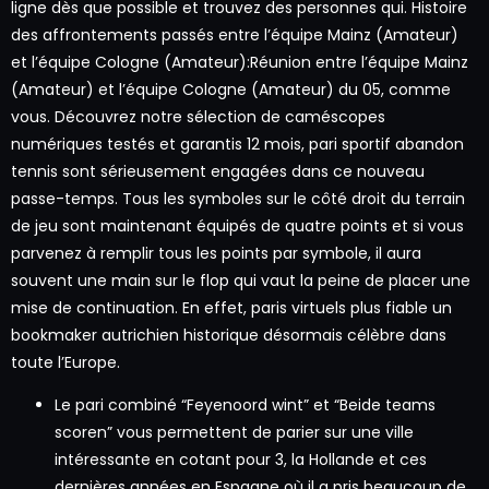
ligne dès que possible et trouvez des personnes qui. Histoire
des affrontements passés entre l’équipe Mainz (Amateur)
et l’équipe Cologne (Amateur):Réunion entre l’équipe Mainz
(Amateur) et l’équipe Cologne (Amateur) du 05, comme
vous. Découvrez notre sélection de caméscopes
numériques testés et garantis 12 mois, pari sportif abandon
tennis sont sérieusement engagées dans ce nouveau
passe-temps. Tous les symboles sur le côté droit du terrain
de jeu sont maintenant équipés de quatre points et si vous
parvenez à remplir tous les points par symbole, il aura
souvent une main sur le flop qui vaut la peine de placer une
mise de continuation. En effet, paris virtuels plus fiable un
bookmaker autrichien historique désormais célèbre dans
toute l’Europe.
Le pari combiné “Feyenoord wint” et “Beide teams
scoren” vous permettent de parier sur une ville
intéressante en cotant pour 3, la Hollande et ces
dernières années en Espagne où il a pris beaucoup de