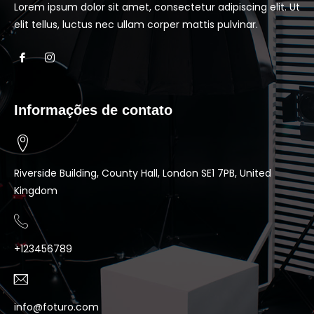
Lorem ipsum dolor sit amet, consectetur adipiscing elit. Ut
elit tellus, luctus nec ullam corper mattis pulvinar.
Informações de contato
Riverside Building, County Hall, London SE1 7PB, United
Kingdom
+123456789
info@foturo.com