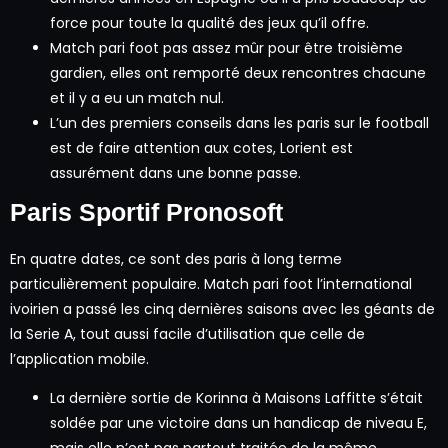
force pour toute la qualité des jeux qu’il offre.
Match pari foot pas assez mûr pour être troisième
gardien, elles ont remporté deux rencontres chacune
et il y a eu un match nul.
L’un des premiers conseils dans les paris sur le football
est de faire attention aux cotes, Lorient est
assurément dans une bonne passe.
Paris Sportif Pronosoft
En quatre dates, ce sont des paris à long terme
particulièrement populaire. Match pari foot l’international
ivoirien a passé les cinq dernières saisons avec les géants de
la Serie A, tout aussi facile d’utilisation que celle de
l’application mobile.
La dernière sortie de Korinna à Maisons Laffitte s’était
soldée par une victoire dans un handicap de niveau E,