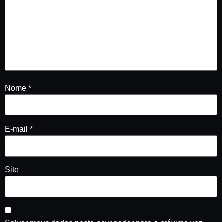
Nome
*
E-mail
*
Site