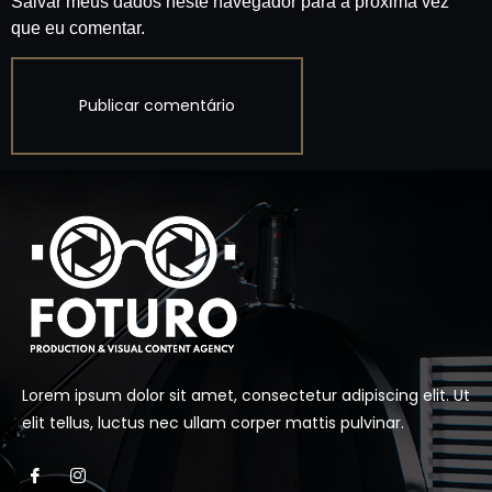
Salvar meus dados neste navegador para a próxima vez
que eu comentar.
Lorem ipsum dolor sit amet, consectetur adipiscing elit. Ut
elit tellus, luctus nec ullam corper mattis pulvinar.