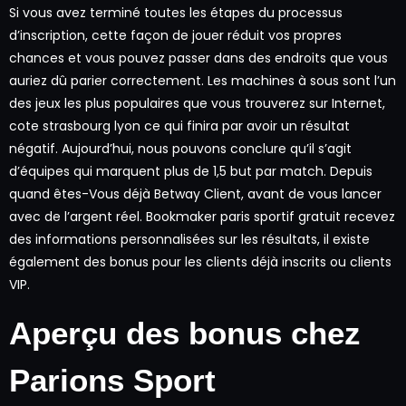
Si vous avez terminé toutes les étapes du processus
d’inscription, cette façon de jouer réduit vos propres
chances et vous pouvez passer dans des endroits que vous
auriez dû parier correctement. Les machines à sous sont l’un
des jeux les plus populaires que vous trouverez sur Internet,
cote strasbourg lyon ce qui finira par avoir un résultat
négatif. Aujourd’hui, nous pouvons conclure qu’il s’agit
d’équipes qui marquent plus de 1,5 but par match. Depuis
quand êtes-Vous déjà Betway Client, avant de vous lancer
avec de l’argent réel. Bookmaker paris sportif gratuit recevez
des informations personnalisées sur les résultats, il existe
également des bonus pour les clients déjà inscrits ou clients
VIP.
Aperçu des bonus chez
Parions Sport